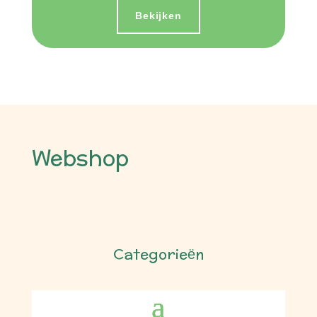
Bekijken
Webshop
Categorieën