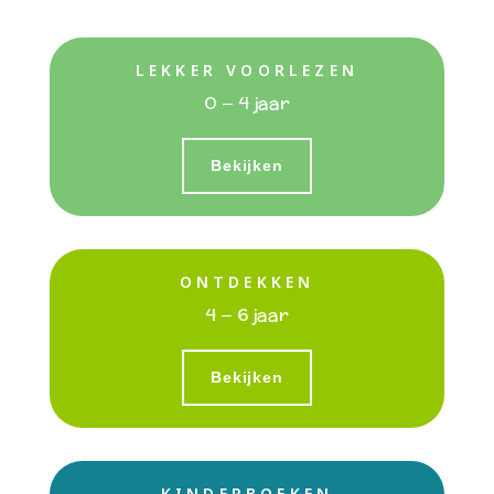
LEKKER VOORLEZEN
0 – 4 jaar
Bekijken
ONTDEKKEN
4 – 6 jaar
Bekijken
KINDERBOEKEN