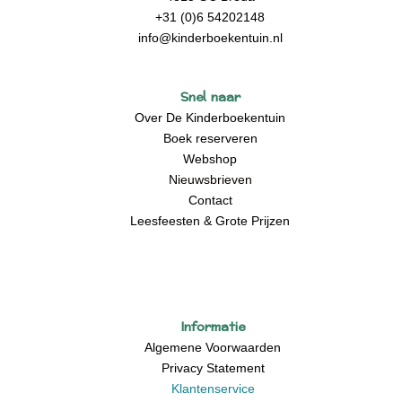
+31 (0)6 54202148
info@kinderboekentuin.nl
Snel naar
Over De Kinderboekentuin
Boek reserveren
Webshop
Nieuwsbrieven
Contact
Leesfeesten & Grote Prijzen
Informatie
Algemene Voorwaarden
Privacy Statement
Klantenservice