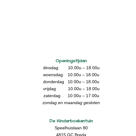
Openingstijden
dinsdag 10.00u – 18.00u
woensdag 10.00u – 18.00u
donderdag 10.00u – 18.00u
vrijdag 10.00u – 18.00u
zaterdag 10.00u – 17.00u
zondag en maandag gesloten
De Kinderboekentuin
Speelhuislaan 80
4815 GC Breda