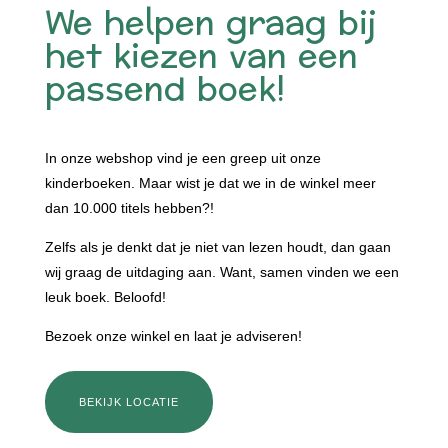
We helpen graag bij
het kiezen van een
passend boek!
In onze webshop vind je een greep uit onze
kinderboeken. Maar wist je dat we in de winkel meer
dan 10.000 titels hebben?!
Zelfs als je denkt dat je niet van lezen houdt, dan gaan
wij graag de uitdaging aan. Want, samen vinden we een
leuk boek. Beloofd!
Bezoek onze winkel en laat je adviseren!
BEKIJK LOCATIE