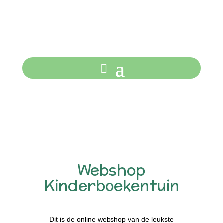
Webshop
Kinderboekentuin
Dit is de online webshop van de leukste