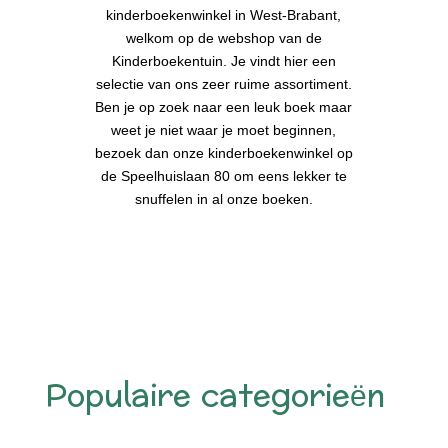
kinderboekenwinkel in West-Brabant,
welkom op de webshop van de
Kinderboekentuin. Je vindt hier een
selectie van ons zeer ruime assortiment.
Ben je op zoek naar een leuk boek maar
weet je niet waar je moet beginnen,
bezoek dan onze kinderboekenwinkel op
de Speelhuislaan 80 om eens lekker te
snuffelen in al onze boeken.
Populaire categorieën