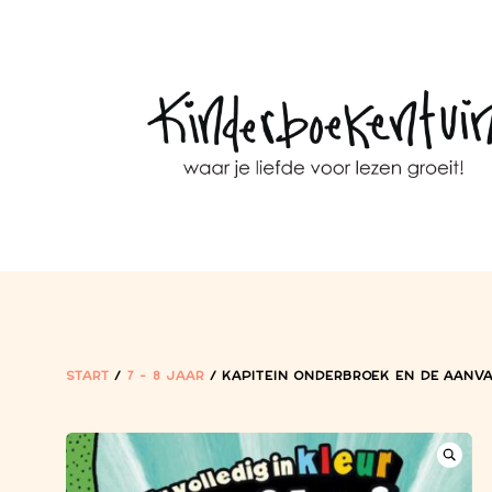
START
/
7 - 8 JAAR
/ KAPITEIN ONDERBROEK EN DE AANVA