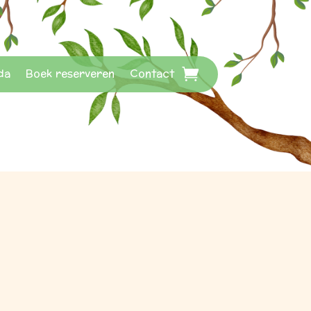
da
Boek reserveren
Contact