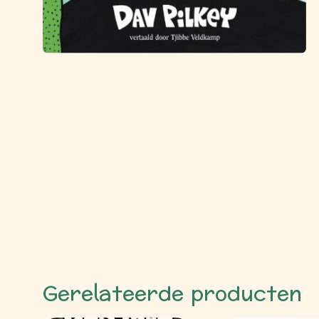
Gerelateerde producten