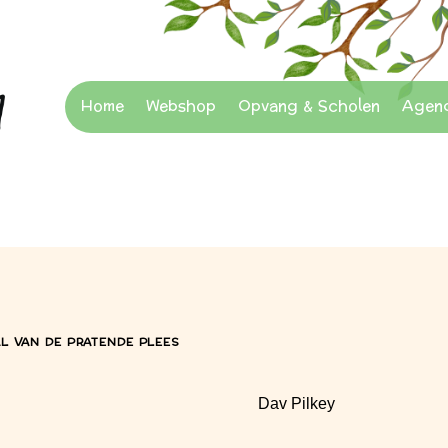
Home
Webshop
Opvang & Scholen
Agen
L VAN DE PRATENDE PLEES
Dav Pilkey