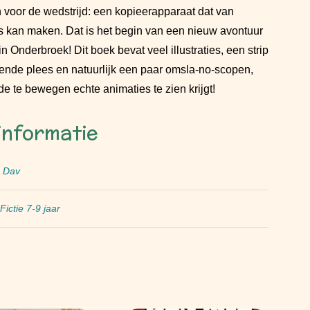
 voor de wedstrijd: een kopieerapparaat dat van
 kan maken. Dat is het begin van een nieuw avontuur
n Onderbroek! Dit boek bevat veel illustraties, een strip
ende plees en natuurlijk een paar omsla-no-scopen,
de te bewegen echte animaties te zien krijgt!
informatie
, Dav
Fictie 7-9 jaar