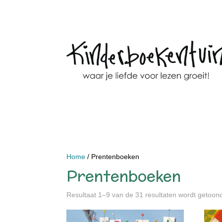
Home
/ Prentenboeken
Prentenboeken
Resultaat 1–9 van de 31 resultaten wordt getoon