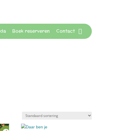
da
Boek reserveren
Contact