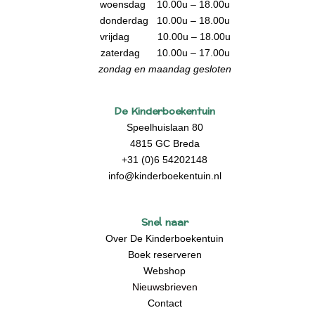
woensdag 10.00u – 18.00u
donderdag 10.00u – 18.00u
vrijdag 10.00u – 18.00u
zaterdag 10.00u – 17.00u
zondag en maandag gesloten
De Kinderboekentuin
Speelhuislaan 80
4815 GC Breda
+31 (0)6 54202148
info@kinderboekentuin.nl
Snel naar
Over De Kinderboekentuin
Boek reserveren
Webshop
Nieuwsbrieven
Contact