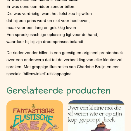
Er was eens een ridder zonder billen.
Die was verdrietig, want het liefst zou hij willen
dat hij een prins werd en niet voor heel even,
maar voor een lang en gelukkig leven.
Een sprookjesachtige oplossing ligt voor de hand,
waardoor hij bij zijn droomprinses belandt.
De ridder zonder billen is een geestig en origineel prentenboek
over een onderwerp dat tot de verbeelding van elke kleuter zal
spreken. Met grappige illustraties van Charlotte Bruijn en een
speciale ‘billenwinkel’-uitklappagina.
Gerelateerde producten