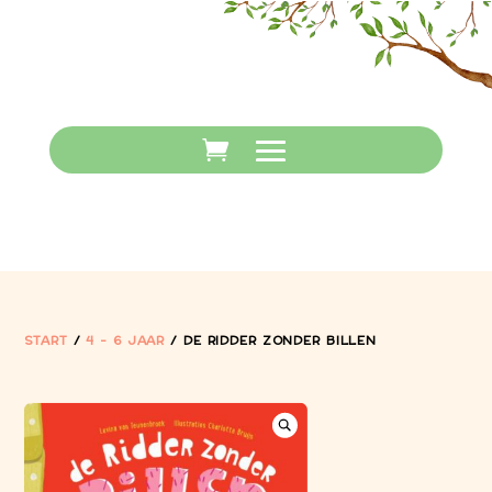
START
/
4 - 6 JAAR
/ DE RIDDER ZONDER BILLEN