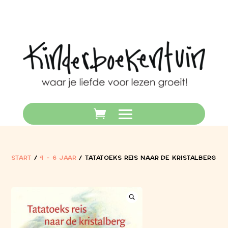
START
/
4 - 6 JAAR
/ TATATOEKS REIS NAAR DE KRISTALBERG