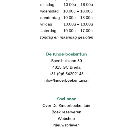
dinsdag 10.00u – 18.00u
woensdag 10.00u – 18.00u
donderdag 10.00u – 18.00u
vrijdag 10.00u – 18.00u
zaterdag 10.00u – 17.00u
zondag en maandag gesloten
De Kinderboekentuin
Speelhuislaan 80
4815 GC Breda
+31 (0)6 54202148
info@kinderboekentuin.nl
Snel naar
Over De Kinderboekentuin
Boek reserveren
Webshop
Nieuwsbrieven