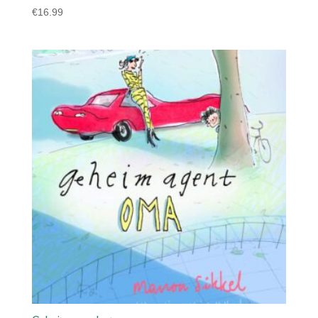
€
16.99