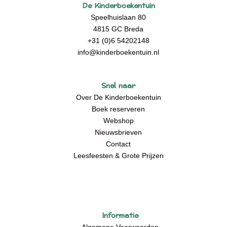
De Kinderboekentuin
Speelhuislaan 80
4815 GC Breda
+31 (0)6 54202148
info@kinderboekentuin.nl
Snel naar
Over De Kinderboekentuin
Boek reserveren
Webshop
Nieuwsbrieven
Contact
Leesfeesten & Grote Prijzen
Informatie