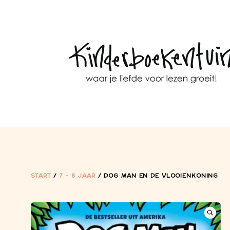
START
/
7 - 8 JAAR
/ DOG MAN EN DE VLOOIENKONING