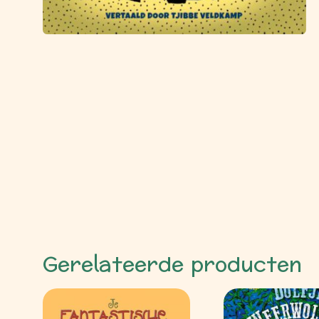
Gerelateerde producten