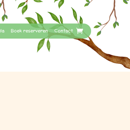
da
Boek reserveren
Contact