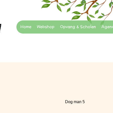
Home
Webshop
Opvang & Scholen
Agen
Dog man 5