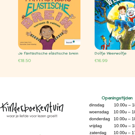
Je fantastische elastische brein
Dolfje Weerwolfje
€
18.50
€
16.99
Openingstijden
dinsdag 10.00u – 1
woensdag 10.00u – 1
donderdag 10.00u – 1
vrijdag 10.00u – 1
zaterdag 10.00u – 1