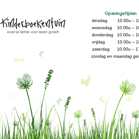
Openingstijden
dinsdag 10.00u – 1
woensdag 10.00u – 1
donderdag 10.00u – 1
vrijdag 10.00u – 1
zaterdag 10.00u – 1
zondag en maandag ges