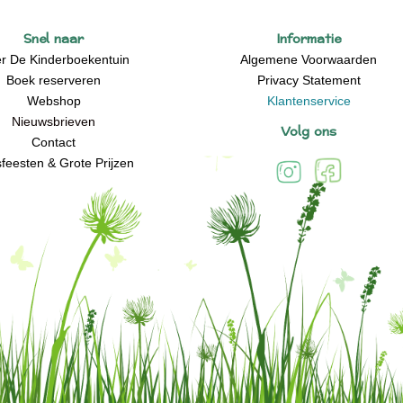
Snel naar
Informatie
r De Kinderboekentuin
Algemene Voorwaarden
Boek reserveren
Privacy Statement
Webshop
Klantenservice
Nieuwsbrieven
Volg ons
Contact
feesten & Grote Prijzen