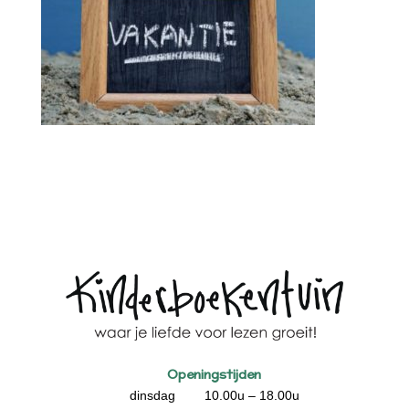
Openingstijden
dinsdag 10.00u – 18.00u