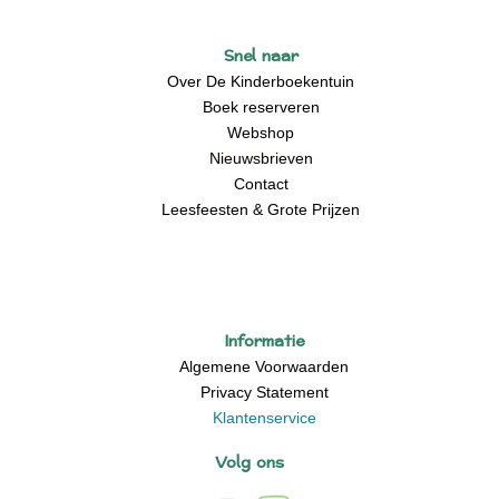
Snel naar
Over De Kinderboekentuin
Boek reserveren
Webshop
Nieuwsbrieven
Contact
Leesfeesten & Grote Prijzen
Informatie
Algemene Voorwaarden
Privacy Statement
Klantenservice
Volg ons