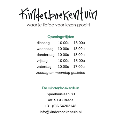
Openingstijden
dinsdag 10.00u – 18.00u
woensdag 10.00u – 18.00u
donderdag 10.00u – 18.00u
vrijdag 10.00u – 18.00u
zaterdag 10.00u – 17.00u
zondag en maandag gesloten
De Kinderboekentuin
Speelhuislaan 80
4815 GC Breda
+31 (0)6 54202148
info@kinderboekentuin.nl