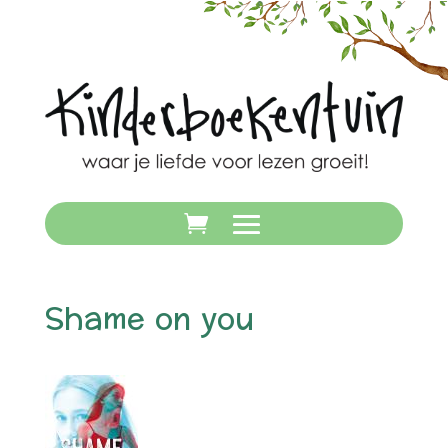
Shame on you