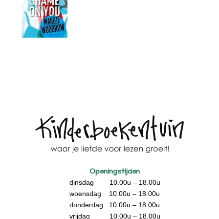
Openingstijden
dinsdag 10.00u – 18.00u
woensdag 10.00u – 18.00u
donderdag 10.00u – 18.00u
vrijdag 10.00u – 18.00u