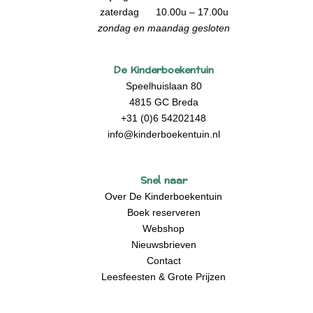
zaterdag 10.00u – 17.00u
zondag en maandag gesloten
De Kinderboekentuin
Speelhuislaan 80
4815 GC Breda
+31 (0)6 54202148
info@kinderboekentuin.nl
Snel naar
Over De Kinderboekentuin
Boek reserveren
Webshop
Nieuwsbrieven
Contact
Leesfeesten & Grote Prijzen