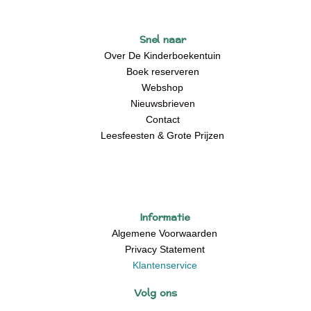
Snel naar
Over De Kinderboekentuin
Boek reserveren
Webshop
Nieuwsbrieven
Contact
Leesfeesten & Grote Prijzen
Informatie
Algemene Voorwaarden
Privacy Statement
Klantenservice
Volg ons