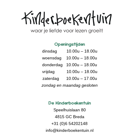
Openingstijden
dinsdag 10.00u – 18.00u
woensdag 10.00u – 18.00u
donderdag 10.00u – 18.00u
vrijdag 10.00u – 18.00u
zaterdag 10.00u – 17.00u
zondag en maandag gesloten
De Kinderboekentuin
Speelhuislaan 80
4815 GC Breda
+31 (0)6 54202148
info@kinderboekentuin.nl