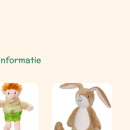
informatie