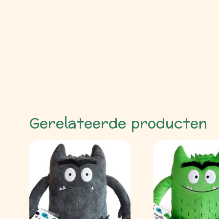
Gerelateerde producten