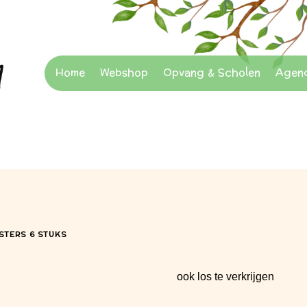
Home
Webshop
Opvang & Scholen
Agen
TERS 6 STUKS
ook los te verkrijgen