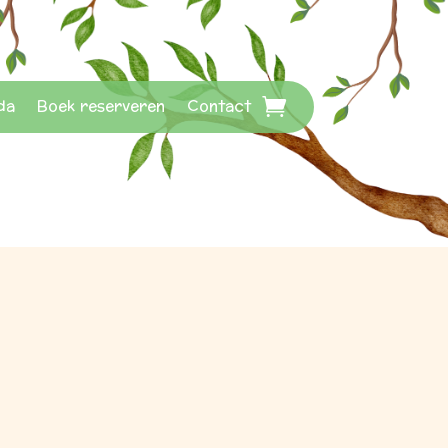
da
Boek reserveren
Contact