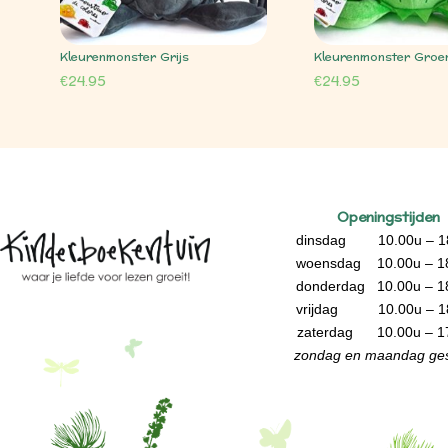
Kleurenmonster Grijs
Kleurenmonster Groe
€
24.95
€
24.95
Openingstijden
dinsdag 10.00u – 1
woensdag 10.00u – 1
donderdag 10.00u – 1
vrijdag 10.00u – 1
zaterdag 10.00u – 1
zondag en maandag ges