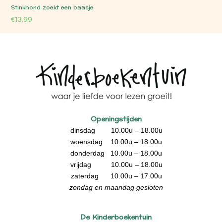
Stinkhond zoekt een baasje
€
13.99
Openingstijden
dinsdag 10.00u – 18.00u
woensdag 10.00u – 18.00u
donderdag 10.00u – 18.00u
vrijdag 10.00u – 18.00u
zaterdag 10.00u – 17.00u
zondag en maandag gesloten
De Kinderboekentuin