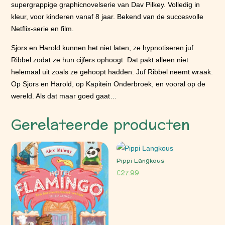
supergrappige graphicnovelserie van Dav Pilkey. Volledig in
kleur, voor kinderen vanaf 8 jaar. Bekend van de succesvolle
Netflix-serie en film.
Sjors en Harold kunnen het niet laten; ze hypnotiseren juf
Ribbel zodat ze hun cijfers ophoogt. Dat pakt alleen niet
helemaal uit zoals ze gehoopt hadden. Juf Ribbel neemt wraak.
Op Sjors en Harold, op Kapitein Onderbroek, en vooral op de
wereld. Als dat maar goed gaat…
Gerelateerde producten
Pippi Langkous
€
27.99