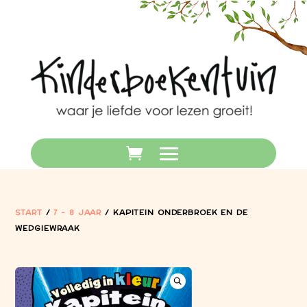
START
/
7 - 8 JAAR
/ KAPITEIN ONDERBROEK EN DE
WEDGIEWRAAK