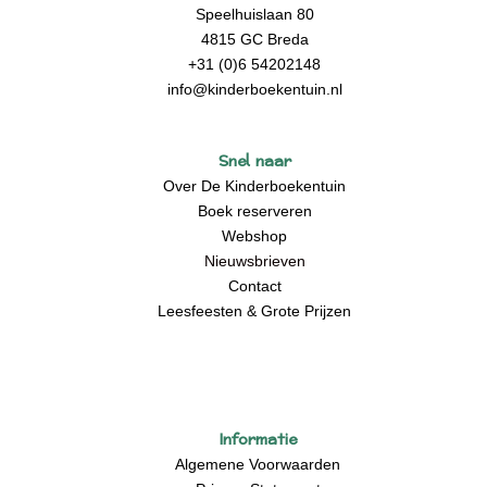
Speelhuislaan 80
4815 GC Breda
+31 (0)6 54202148
info@kinderboekentuin.nl
Snel naar
Over De Kinderboekentuin
Boek reserveren
Webshop
Nieuwsbrieven
Contact
Leesfeesten & Grote Prijzen
Informatie
Algemene Voorwaarden