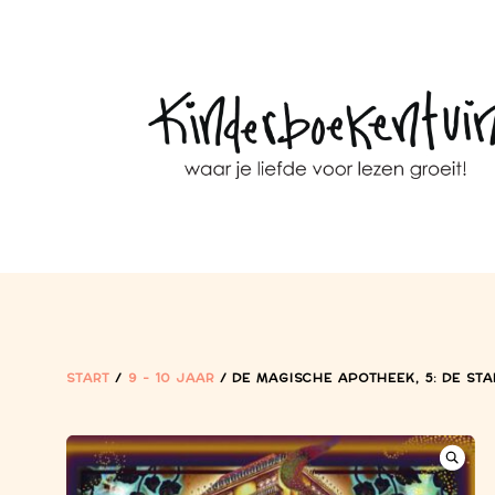
START
/
9 - 10 JAAR
/ DE MAGISCHE APOTHEEK, 5: DE STA