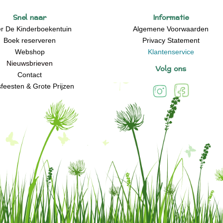
Snel naar
Informatie
r De Kinderboekentuin
Algemene Voorwaarden
Boek reserveren
Privacy Statement
Webshop
Klantenservice
Nieuwsbrieven
Volg ons
Contact
feesten & Grote Prijzen