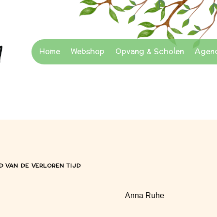
Home
Webshop
Opvang & Scholen
Agen
D VAN DE VERLOREN TIJD
Anna Ruhe