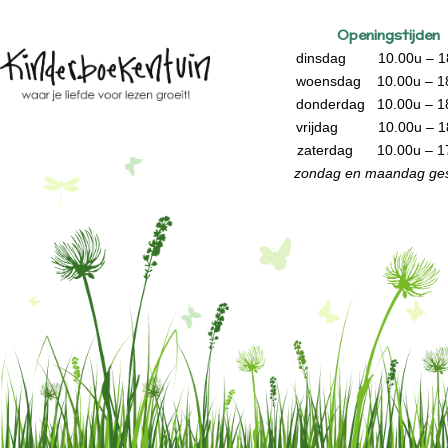
Openingstijden
dinsdag 10.00u – 1
woensdag 10.00u – 1
donderdag 10.00u – 1
vrijdag 10.00u – 1
zaterdag 10.00u – 1
zondag en maandag ges