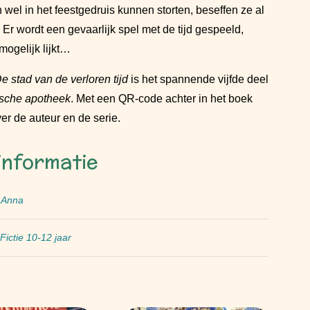
 wel in het feestgedruis kunnen storten, beseffen ze al
 Er wordt een gevaarlijk spel met de tijd gespeeld,
ogelijk lijkt…
 stad van de verloren tijd
is het spannende vijfde deel
sche apotheek
. Met een QR-code achter in het boek
er de auteur en de serie.
informatie
 Anna
Fictie 10-12 jaar