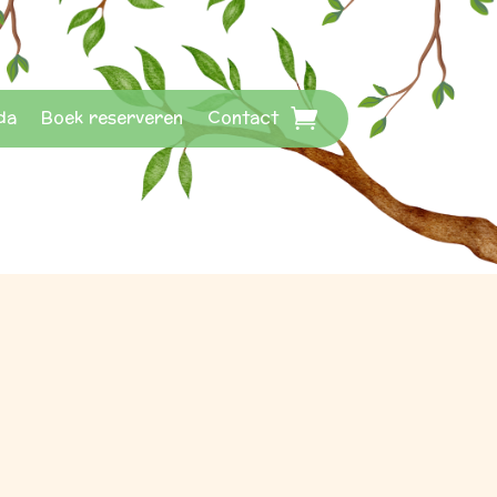
da
Boek reserveren
Contact