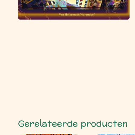
Gerelateerde producten