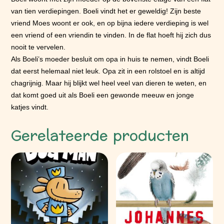
van tien verdiepingen. Boeli vindt het er geweldig! Zijn beste
vriend Moes woont er ook, en op bijna iedere verdieping is wel
een vriend of een vriendin te vinden. In de flat hoeft hij zich dus
nooit te vervelen.
Als Boeli’s moeder besluit om opa in huis te nemen, vindt Boeli
dat eerst helemaal niet leuk. Opa zit in een rolstoel en is altijd
chagrijnig. Maar hij blijkt wel heel veel van dieren te weten, en
dat komt goed uit als Boeli een gewonde meeuw en jonge
katjes vindt.
Gerelateerde producten