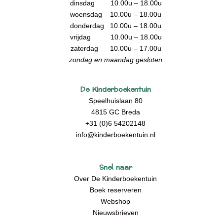
dinsdag 10.00u – 18.00u
woensdag 10.00u – 18.00u
donderdag 10.00u – 18.00u
vrijdag 10.00u – 18.00u
zaterdag 10.00u – 17.00u
zondag en maandag gesloten
De Kinderboekentuin
Speelhuislaan 80
4815 GC Breda
+31 (0)6 54202148
info@kinderboekentuin.nl
Snel naar
Over De Kinderboekentuin
Boek reserveren
Webshop
Nieuwsbrieven