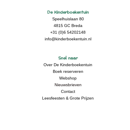
De Kinderboekentuin
Speelhuislaan 80
4815 GC Breda
+31 (0)6 54202148
info@kinderboekentuin.nl
Snel naar
Over De Kinderboekentuin
Boek reserveren
Webshop
Nieuwsbrieven
Contact
Leesfeesten & Grote Prijzen