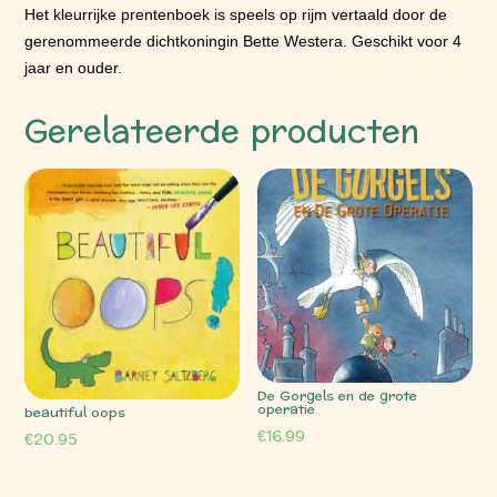
Het kleurrijke prentenboek is speels op rijm vertaald door de
gerenommeerde dichtkoningin Bette Westera. Geschikt voor 4
jaar en ouder.
Gerelateerde producten
De Gorgels en de grote
operatie
beautiful oops
€
16.99
€
20.95