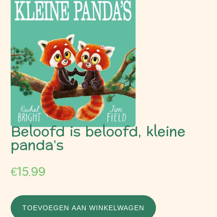
Beloofd is beloofd, kleine
panda’s
€
15.99
TOEVOEGEN AAN WINKELWAGEN