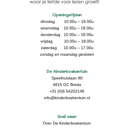
Openingstijden
dinsdag 10.00u – 18.00u
woensdag 10.00u – 18.00u
donderdag 10.00u – 18.00u
vrijdag 10.00u – 18.00u
zaterdag 10.00u – 17.00u
zondag en maandag gesloten
De Kinderboekentuin
Speelhuislaan 80
4815 GC Breda
+31 (0)6 54202148
info@kinderboekentuin.nl
Snel naar
Over De Kinderboekentuin