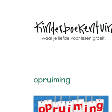
opruiming