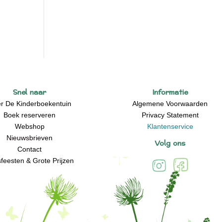
Snel naar
Informatie
r De Kinderboekentuin
Algemene Voorwaarden
Boek reserveren
Privacy Statement
Webshop
Klantenservice
Nieuwsbrieven
Volg ons
Contact
feesten & Grote Prijzen