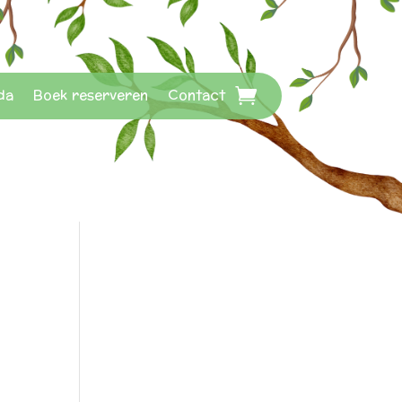
da
Boek reserveren
Contact