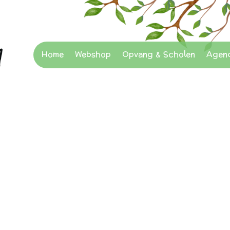
Home
Webshop
Opvang & Scholen
Agen