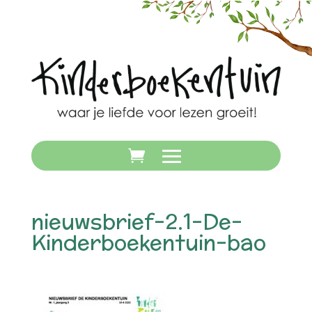
nieuwsbrief-2.1-De-
Kinderboekentuin-bao