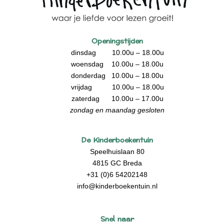
Openingstijden
dinsdag 10.00u – 18.00u
woensdag 10.00u – 18.00u
donderdag 10.00u – 18.00u
vrijdag 10.00u – 18.00u
zaterdag 10.00u – 17.00u
zondag en maandag gesloten
De Kinderboekentuin
Speelhuislaan 80
4815 GC Breda
+31 (0)6 54202148
info@kinderboekentuin.nl
Snel naar