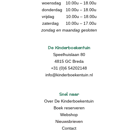
woensdag 10.00u – 18.00u
donderdag 10.00u – 18.00u
vrijdag 10.00u – 18.00u
zaterdag 10.00u – 17.00u
zondag en maandag gesloten
De Kinderboekentuin
Speelhuislaan 80
4815 GC Breda
+31 (0)6 54202148
info@kinderboekentuin.nl
Snel naar
Over De Kinderboekentuin
Boek reserveren
Webshop
Nieuwsbrieven
Contact