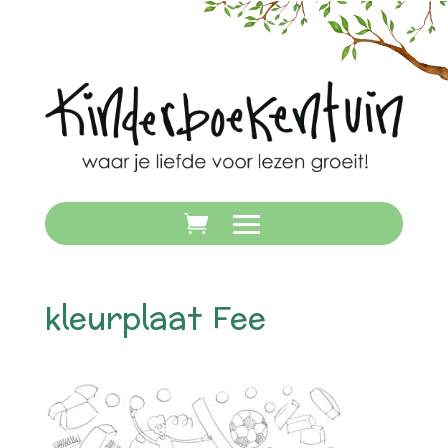
kleurplaat Fee