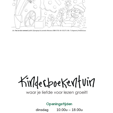
Openingstijden
dinsdag 10.00u – 18.00u