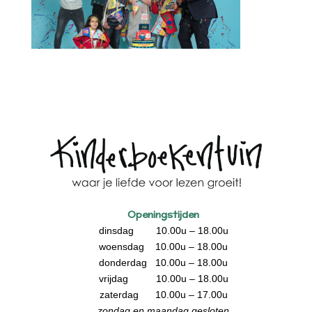
Openingstijden
dinsdag 10.00u – 18.00u
woensdag 10.00u – 18.00u
donderdag 10.00u – 18.00u
vrijdag 10.00u – 18.00u
zaterdag 10.00u – 17.00u
zondag en maandag gesloten