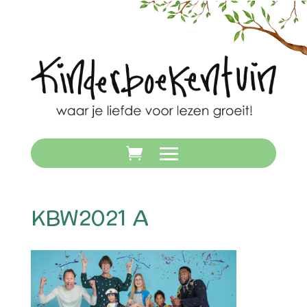
KBW2021 A