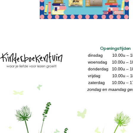
Openingstijden
dinsdag 10.00u – 1
woensdag 10.00u – 1
donderdag 10.00u – 1
vrijdag 10.00u – 1
zaterdag 10.00u – 1
zondag en maandag ges