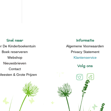
Snel naar
Informatie
r De Kinderboekentuin
Algemene Voorwaarden
Boek reserveren
Privacy Statement
Webshop
Klantenservice
Nieuwsbrieven
Volg ons
Contact
feesten & Grote Prijzen