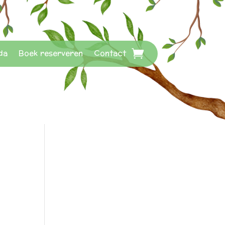
da
Boek reserveren
Contact