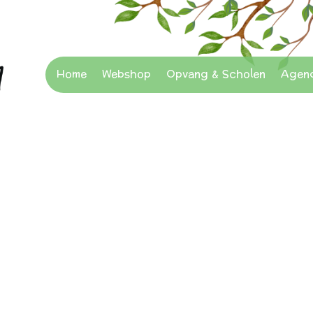
Home
Webshop
Opvang & Scholen
Agen