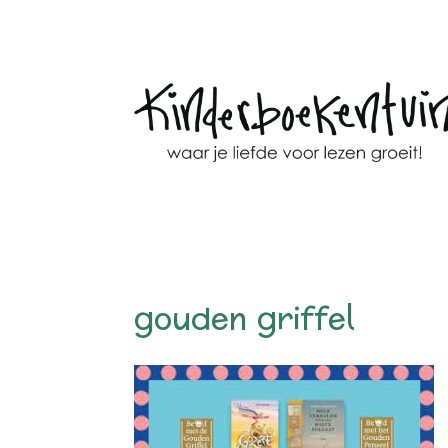
gouden griffel