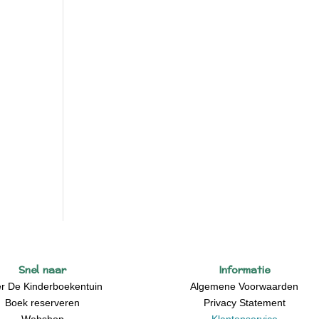
Snel naar
Informatie
r De Kinderboekentuin
Algemene Voorwaarden
Boek reserveren
Privacy Statement