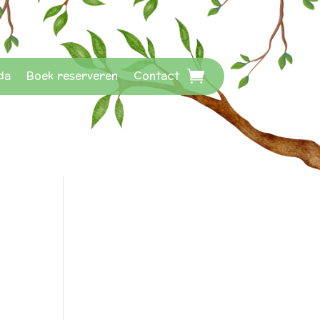
da
Boek reserveren
Contact