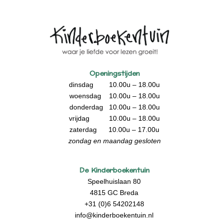
Openingstijden
dinsdag 10.00u – 18.00u
woensdag 10.00u – 18.00u
donderdag 10.00u – 18.00u
vrijdag 10.00u – 18.00u
zaterdag 10.00u – 17.00u
zondag en maandag gesloten
De Kinderboekentuin
Speelhuislaan 80
4815 GC Breda
+31 (0)6 54202148
info@kinderboekentuin.nl