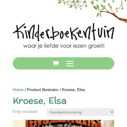
Home
/ Product Illustrator / Kroese, Elsa
Kroese, Elsa
Enig resultaat