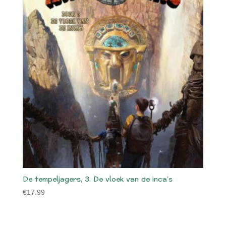
De tempeljagers, 3: De vloek van de inca’s
€
17.99