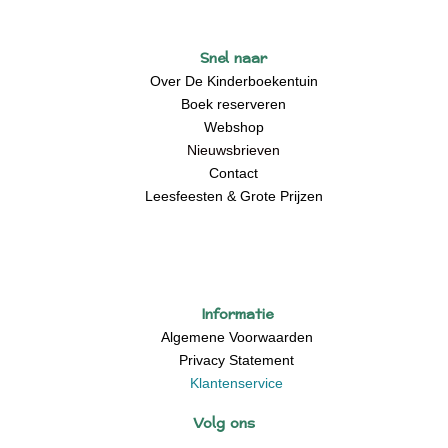
Snel naar
Over De Kinderboekentuin
Boek reserveren
Webshop
Nieuwsbrieven
Contact
Leesfeesten & Grote Prijzen
Informatie
Algemene Voorwaarden
Privacy Statement
Klantenservice
Volg ons