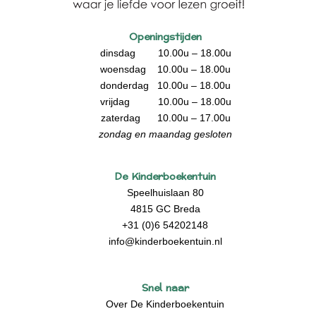
Openingstijden
dinsdag 10.00u – 18.00u
woensdag 10.00u – 18.00u
donderdag 10.00u – 18.00u
vrijdag 10.00u – 18.00u
zaterdag 10.00u – 17.00u
zondag en maandag gesloten
De Kinderboekentuin
Speelhuislaan 80
4815 GC Breda
+31 (0)6 54202148
info@kinderboekentuin.nl
Snel naar
Over De Kinderboekentuin