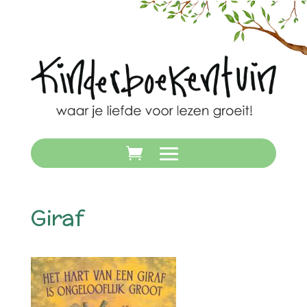
Giraf