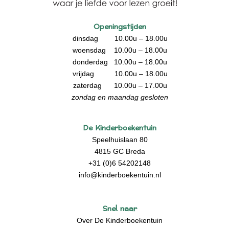
Openingstijden
dinsdag 10.00u – 18.00u
woensdag 10.00u – 18.00u
donderdag 10.00u – 18.00u
vrijdag 10.00u – 18.00u
zaterdag 10.00u – 17.00u
zondag en maandag gesloten
De Kinderboekentuin
Speelhuislaan 80
4815 GC Breda
+31 (0)6 54202148
info@kinderboekentuin.nl
Snel naar
Over De Kinderboekentuin