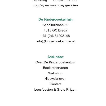
zondag en maandag gesloten
De Kinderboekentuin
Speelhuislaan 80
4815 GC Breda
+31 (0)6 54202148
info@kinderboekentuin.nl
Snel naar
Over De Kinderboekentuin
Boek reserveren
Webshop
Nieuwsbrieven
Contact
Leesfeesten & Grote Prijzen