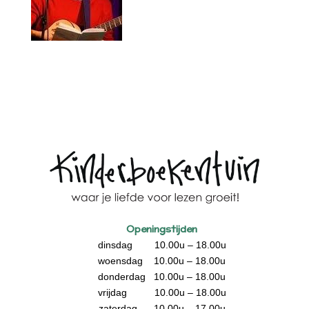
Openingstijden
dinsdag 10.00u – 18.00u
woensdag 10.00u – 18.00u
donderdag 10.00u – 18.00u
vrijdag 10.00u – 18.00u
zaterdag 10.00u – 17.00u