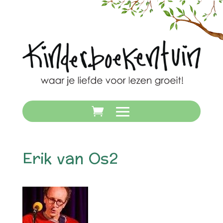
Erik van Os2