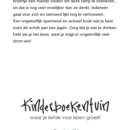
broertje een manier vinden om deze ramp te overleven,
en dat is nog veel moeilijker dan ze denkt. Iedereen
gaat voor zich en niemand lijkt nog te vertrouwen.
Een ongelooflijk spannend en actueel boek wat je best
even de schrik aan kan jagen. Zorg dat je wat te drinken
hebt als je het leest, want je krijgt er ongelooflijk veel
dorst van!