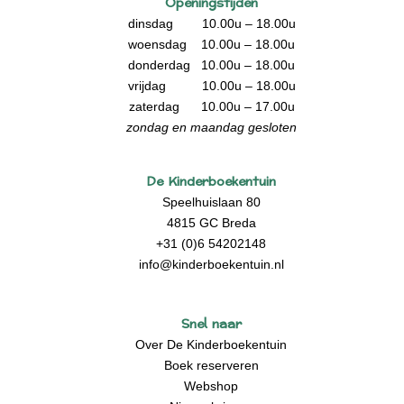
Openingstijden
dinsdag 10.00u – 18.00u
woensdag 10.00u – 18.00u
donderdag 10.00u – 18.00u
vrijdag 10.00u – 18.00u
zaterdag 10.00u – 17.00u
zondag en maandag gesloten
De Kinderboekentuin
Speelhuislaan 80
4815 GC Breda
+31 (0)6 54202148
info@kinderboekentuin.nl
Snel naar
Over De Kinderboekentuin
Boek reserveren
Webshop