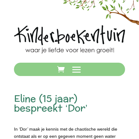
Eline (15 jaar)
bespreekt ‘Dor’
In ‘Dor’ maak je kennis met de chaotische wereld die
ontstaat als er op een gegeven moment geen water