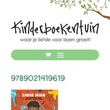
9789021419619