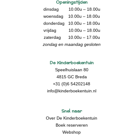
Openingstijden
dinsdag 10.00u – 18.00u
woensdag 10.00u – 18.00u
donderdag 10.00u – 18.00u
vrijdag 10.00u – 18.00u
zaterdag 10.00u – 17.00u
zondag en maandag gesloten
De Kinderboekentuin
Speelhuislaan 80
4815 GC Breda
+31 (0)6 54202148
info@kinderboekentuin.nl
Snel naar
Over De Kinderboekentuin
Boek reserveren
Webshop