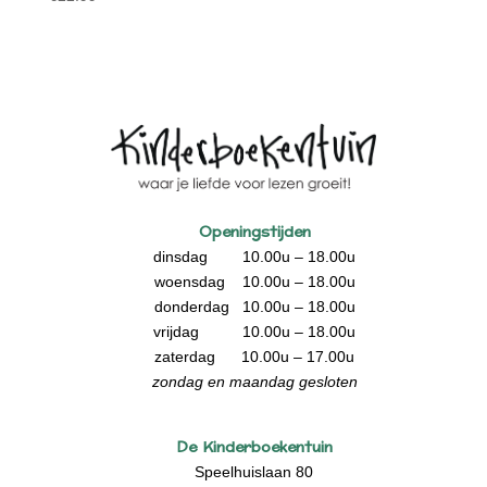
Openingstijden
dinsdag 10.00u – 18.00u
woensdag 10.00u – 18.00u
donderdag 10.00u – 18.00u
vrijdag 10.00u – 18.00u
zaterdag 10.00u – 17.00u
zondag en maandag gesloten
De Kinderboekentuin
Speelhuislaan 80