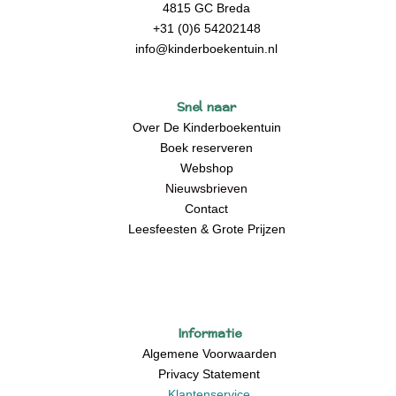
4815 GC Breda
+31 (0)6 54202148
info@kinderboekentuin.nl
Snel naar
Over De Kinderboekentuin
Boek reserveren
Webshop
Nieuwsbrieven
Contact
Leesfeesten & Grote Prijzen
Informatie
Algemene Voorwaarden
Privacy Statement
Klantenservice