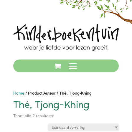
Home
/ Product Auteur / Thé, Tjong-Khing
Thé, Tjong-Khing
Toont alle 2 resultaten