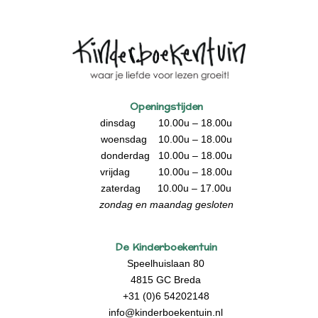
Openingstijden
dinsdag 10.00u – 18.00u
woensdag 10.00u – 18.00u
donderdag 10.00u – 18.00u
vrijdag 10.00u – 18.00u
zaterdag 10.00u – 17.00u
zondag en maandag gesloten
De Kinderboekentuin
Speelhuislaan 80
4815 GC Breda
+31 (0)6 54202148
info@kinderboekentuin.nl