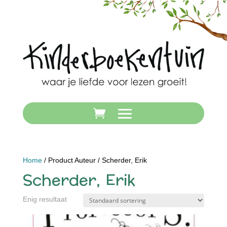
Home
/ Product Auteur / Scherder, Erik
Scherder, Erik
Enig resultaat