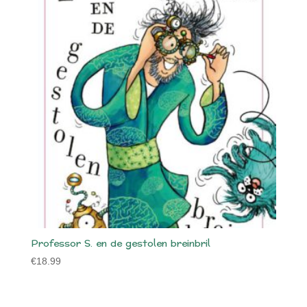
Professor S. en de gestolen breinbril
€
18.99