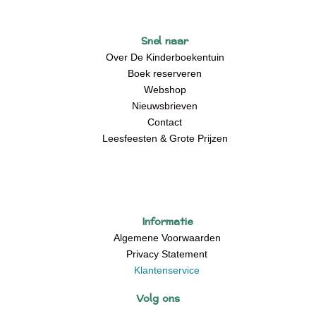
Snel naar
Over De Kinderboekentuin
Boek reserveren
Webshop
Nieuwsbrieven
Contact
Leesfeesten & Grote Prijzen
Informatie
Algemene Voorwaarden
Privacy Statement
Klantenservice
Volg ons