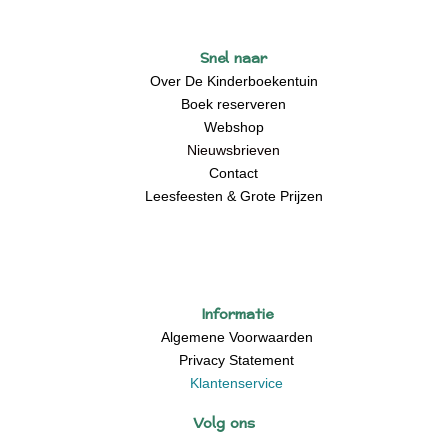
Snel naar
Over De Kinderboekentuin
Boek reserveren
Webshop
Nieuwsbrieven
Contact
Leesfeesten & Grote Prijzen
Informatie
Algemene Voorwaarden
Privacy Statement
Klantenservice
Volg ons