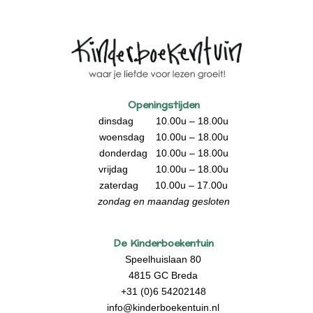
Openingstijden
dinsdag 10.00u – 18.00u
woensdag 10.00u – 18.00u
donderdag 10.00u – 18.00u
vrijdag 10.00u – 18.00u
zaterdag 10.00u – 17.00u
zondag en maandag gesloten
De Kinderboekentuin
Speelhuislaan 80
4815 GC Breda
+31 (0)6 54202148
info@kinderboekentuin.nl