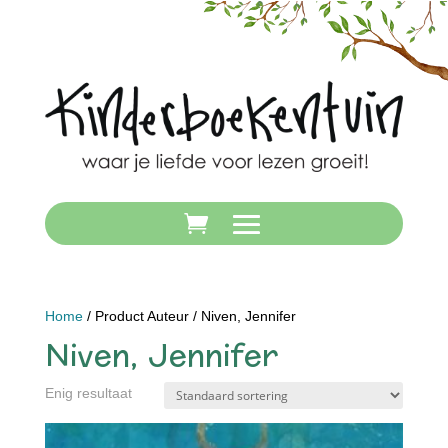
Home
/ Product Auteur / Niven, Jennifer
Niven, Jennifer
Enig resultaat