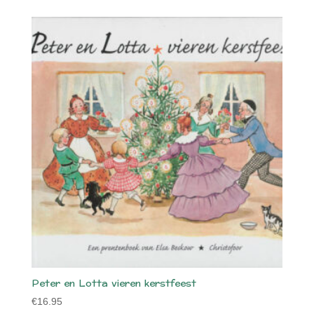
Peter en Lotta vieren kerstfeest
€
16.95