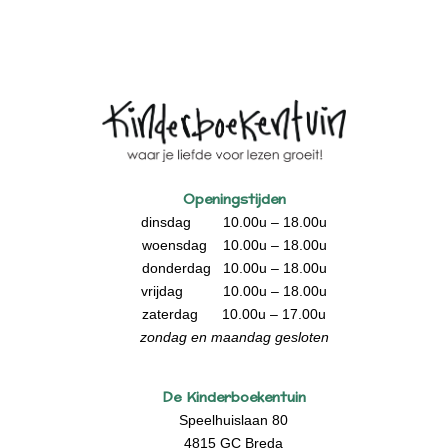
Openingstijden
dinsdag 10.00u – 18.00u
woensdag 10.00u – 18.00u
donderdag 10.00u – 18.00u
vrijdag 10.00u – 18.00u
zaterdag 10.00u – 17.00u
zondag en maandag gesloten
De Kinderboekentuin
Speelhuislaan 80
4815 GC Breda