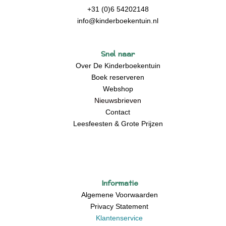
+31 (0)6 54202148
info@kinderboekentuin.nl
Snel naar
Over De Kinderboekentuin
Boek reserveren
Webshop
Nieuwsbrieven
Contact
Leesfeesten & Grote Prijzen
Informatie
Algemene Voorwaarden
Privacy Statement
Klantenservice