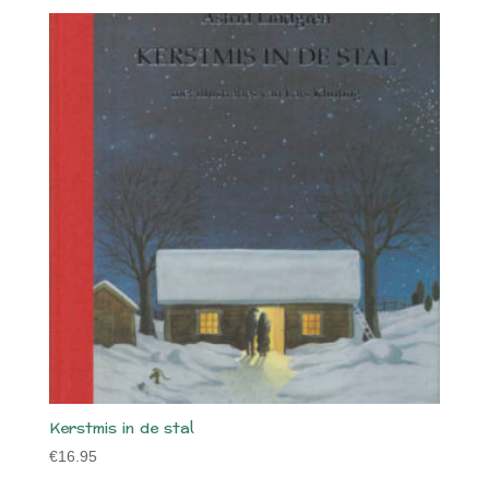
Kerstmis in de stal
€
16.95