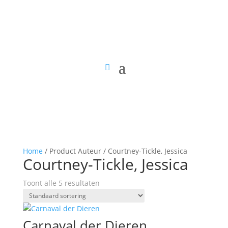
Home
/ Product Auteur / Courtney-Tickle, Jessica
Courtney-Tickle, Jessica
Toont alle 5 resultaten
Carnaval der Dieren