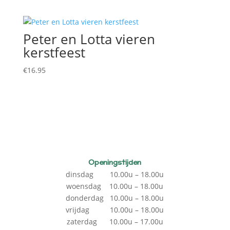
Peter en Lotta vieren
kerstfeest
€
16.95
Openingstijden
dinsdag 10.00u – 18.00u
woensdag 10.00u – 18.00u
donderdag 10.00u – 18.00u
vrijdag 10.00u – 18.00u
zaterdag 10.00u – 17.00u