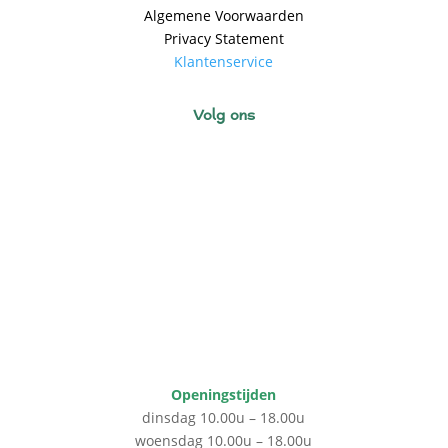
Algemene Voorwaarden
Privacy Statement
Klantenservice
Volg ons
Openingstijden
dinsdag 10.00u – 18.00u
woensdag 10.00u – 18.00u