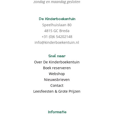
zondag en maandag gesloten
De Kinderboekentuin
Speelhuislaan 80
4815 GC Breda
+31 (0)6 54202148
info@kinderboekentuin.nl
Snel naar
Over De Kinderboekentuin
Boek reserveren
Webshop
Nieuwsbrieven
Contact
Leesfeesten & Grote Prijzen
Informatie