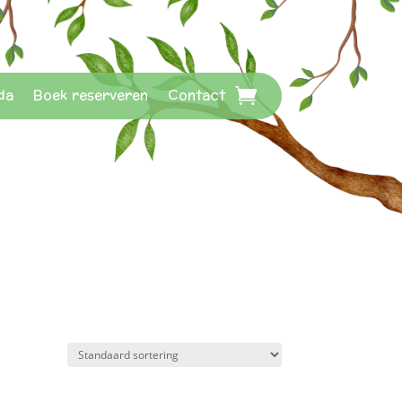
da
Boek reserveren
Contact