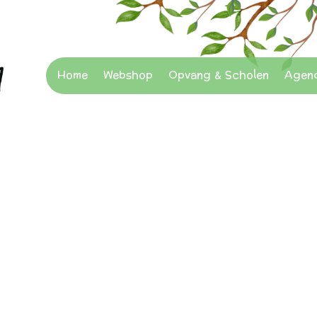
Home
Webshop
Opvang & Scholen
Agen