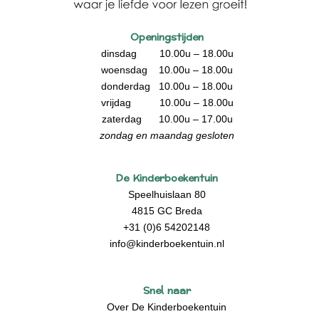
Openingstijden
dinsdag 10.00u – 18.00u
woensdag 10.00u – 18.00u
donderdag 10.00u – 18.00u
vrijdag 10.00u – 18.00u
zaterdag 10.00u – 17.00u
zondag en maandag gesloten
De Kinderboekentuin
Speelhuislaan 80
4815 GC Breda
+31 (0)6 54202148
info@kinderboekentuin.nl
Snel naar
Over De Kinderboekentuin