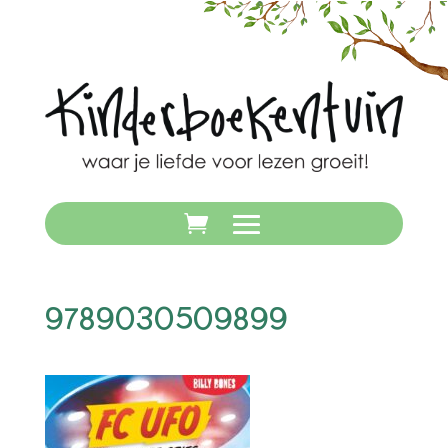
9789030509899