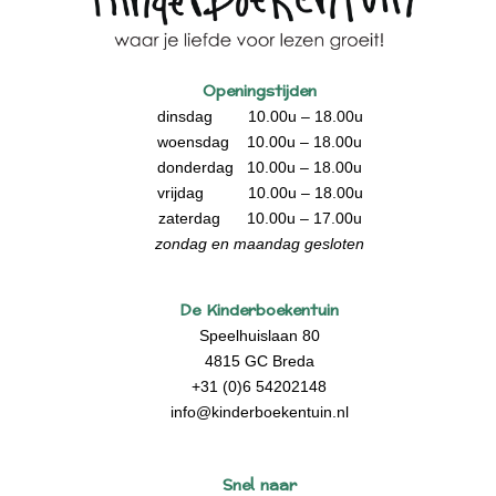
Openingstijden
dinsdag 10.00u – 18.00u
woensdag 10.00u – 18.00u
donderdag 10.00u – 18.00u
vrijdag 10.00u – 18.00u
zaterdag 10.00u – 17.00u
zondag en maandag gesloten
De Kinderboekentuin
Speelhuislaan 80
4815 GC Breda
+31 (0)6 54202148
info@kinderboekentuin.nl
Snel naar