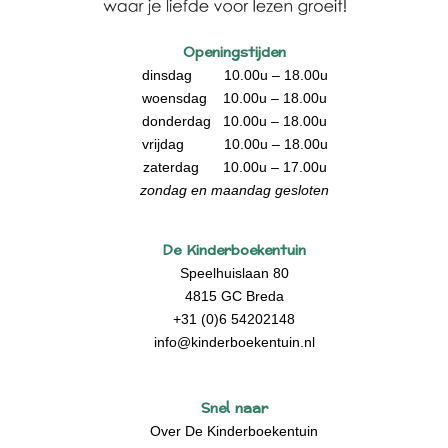
Openingstijden
dinsdag 10.00u – 18.00u
woensdag 10.00u – 18.00u
donderdag 10.00u – 18.00u
vrijdag 10.00u – 18.00u
zaterdag 10.00u – 17.00u
zondag en maandag gesloten
De Kinderboekentuin
Speelhuislaan 80
4815 GC Breda
+31 (0)6 54202148
info@kinderboekentuin.nl
Snel naar
Over De Kinderboekentuin