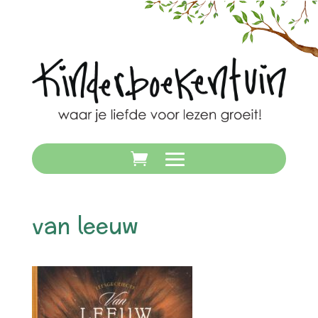
van leeuw