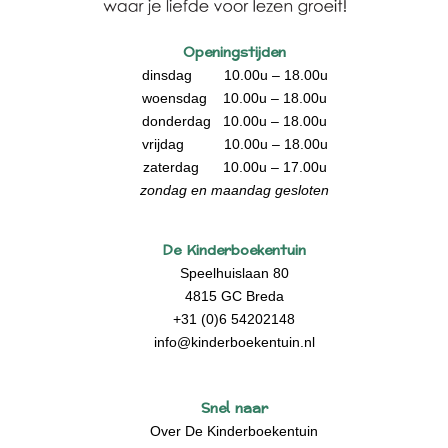
Openingstijden
dinsdag 10.00u – 18.00u
woensdag 10.00u – 18.00u
donderdag 10.00u – 18.00u
vrijdag 10.00u – 18.00u
zaterdag 10.00u – 17.00u
zondag en maandag gesloten
De Kinderboekentuin
Speelhuislaan 80
4815 GC Breda
+31 (0)6 54202148
info@kinderboekentuin.nl
Snel naar
Over De Kinderboekentuin