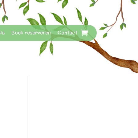
da
Boek reserveren
Contact