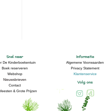
Snel naar
Informatie
r De Kinderboekentuin
Algemene Voorwaarden
Boek reserveren
Privacy Statement
Webshop
Klantenservice
Nieuwsbrieven
Volg ons
Contact
feesten & Grote Prijzen