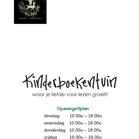
Openingstijden
dinsdag 10.00u – 18.00u
woensdag 10.00u – 18.00u
donderdag 10.00u – 18.00u
vrijdag 10.00u – 18.00u