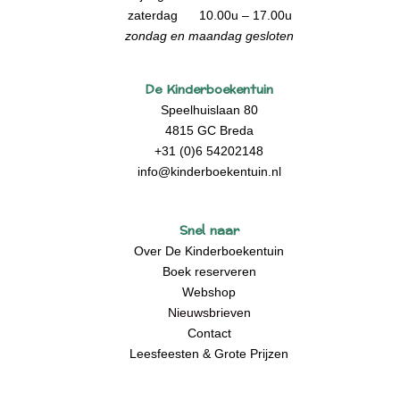
zaterdag 10.00u – 17.00u
zondag en maandag gesloten
De Kinderboekentuin
Speelhuislaan 80
4815 GC Breda
+31 (0)6 54202148
info@kinderboekentuin.nl
Snel naar
Over De Kinderboekentuin
Boek reserveren
Webshop
Nieuwsbrieven
Contact
Leesfeesten & Grote Prijzen