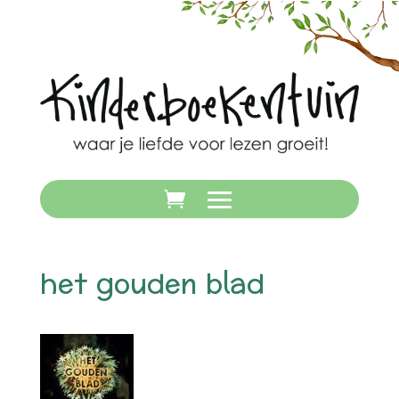
het gouden blad