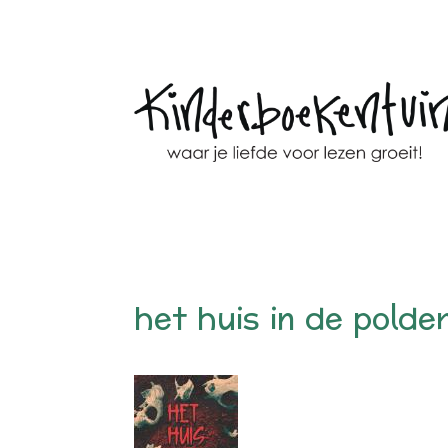
het huis in de polde