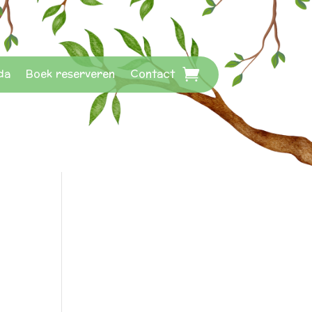
da
Boek reserveren
Contact