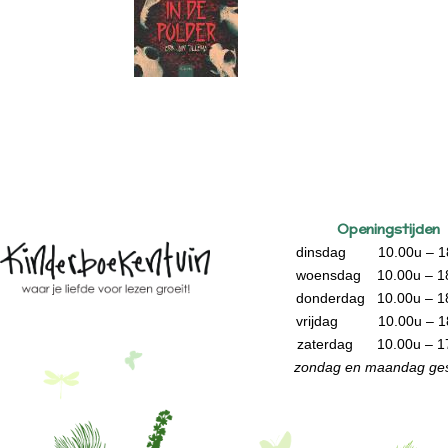
Openingstijden
dinsdag 10.00u – 1
woensdag 10.00u – 1
donderdag 10.00u – 1
vrijdag 10.00u – 1
zaterdag 10.00u – 1
zondag en maandag ges