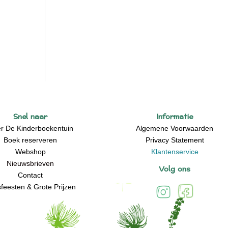
Snel naar
Informatie
r De Kinderboekentuin
Algemene Voorwaarden
Boek reserveren
Privacy Statement
Webshop
Klantenservice
Nieuwsbrieven
Volg ons
Contact
feesten & Grote Prijzen