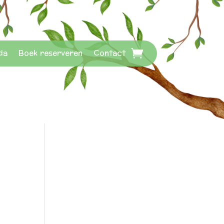
da
Boek reserveren
Contact