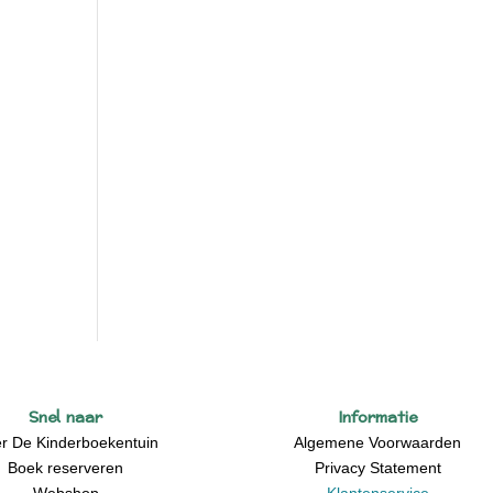
Snel naar
Informatie
r De Kinderboekentuin
Algemene Voorwaarden
Boek reserveren
Privacy Statement