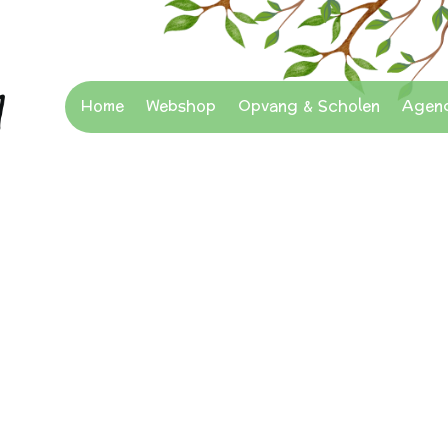
Home
Webshop
Opvang & Scholen
Agen