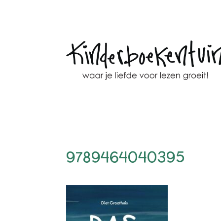
9789464040395