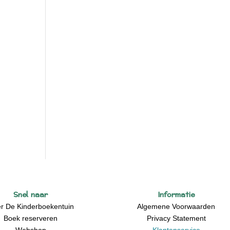
Snel naar
Informatie
r De Kinderboekentuin
Algemene Voorwaarden
Boek reserveren
Privacy Statement