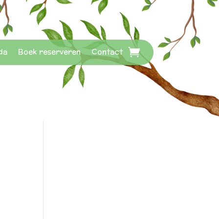
da
Boek reserveren
Contact