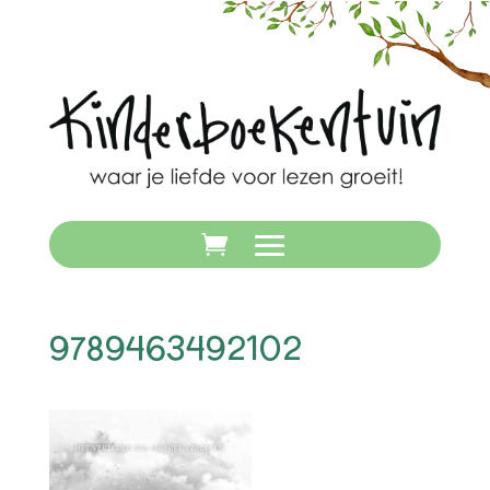
9789463492102