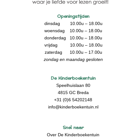
Openingstijden
dinsdag 10.00u – 18.00u
woensdag 10.00u – 18.00u
donderdag 10.00u – 18.00u
vrijdag 10.00u – 18.00u
zaterdag 10.00u – 17.00u
zondag en maandag gesloten
De Kinderboekentuin
Speelhuislaan 80
4815 GC Breda
+31 (0)6 54202148
info@kinderboekentuin.nl
Snel naar
Over De Kinderboekentuin