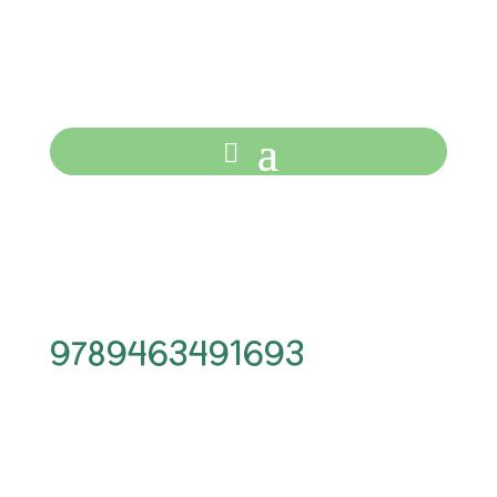
9789463491693