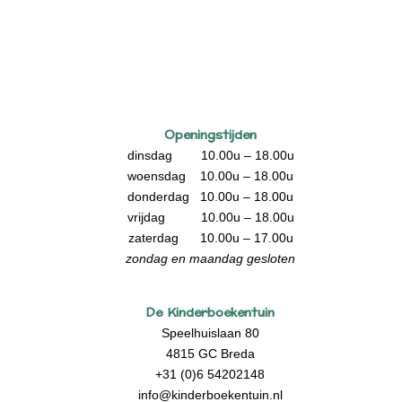
Openingstijden
dinsdag 10.00u – 18.00u
woensdag 10.00u – 18.00u
donderdag 10.00u – 18.00u
vrijdag 10.00u – 18.00u
zaterdag 10.00u – 17.00u
zondag en maandag gesloten
De Kinderboekentuin
Speelhuislaan 80
4815 GC Breda
+31 (0)6 54202148
info@kinderboekentuin.nl