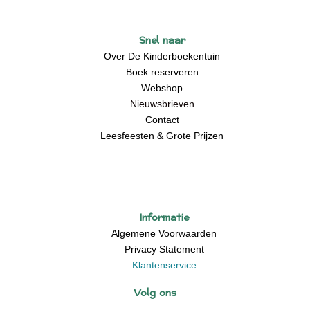
Snel naar
Over De Kinderboekentuin
Boek reserveren
Webshop
Nieuwsbrieven
Contact
Leesfeesten & Grote Prijzen
Informatie
Algemene Voorwaarden
Privacy Statement
Klantenservice
Volg ons