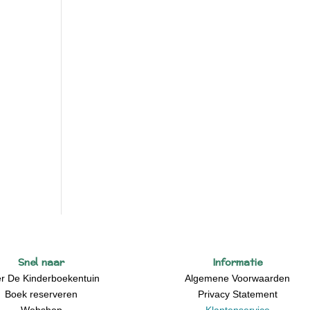
Snel naar
Informatie
r De Kinderboekentuin
Algemene Voorwaarden
Boek reserveren
Privacy Statement