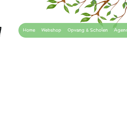
Home
Webshop
Opvang & Scholen
Agen