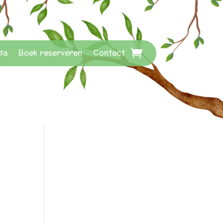
da
Boek reserveren
Contact