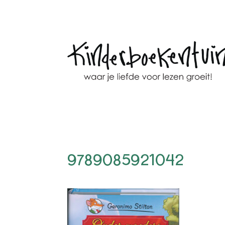
9789085921042