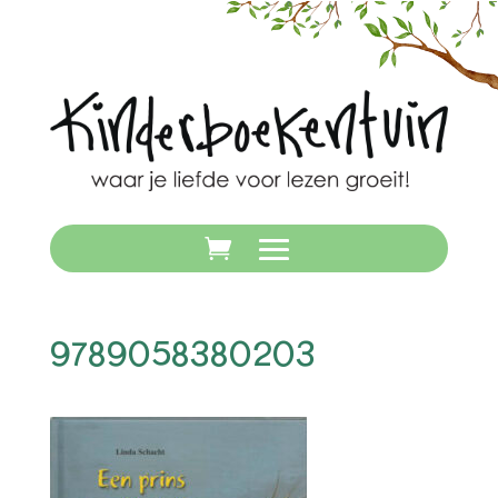
9789058380203