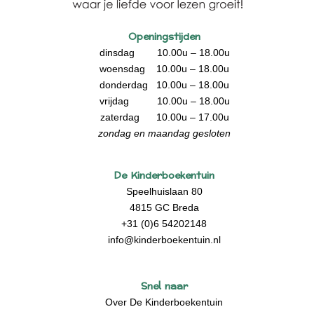
Openingstijden
dinsdag 10.00u – 18.00u
woensdag 10.00u – 18.00u
donderdag 10.00u – 18.00u
vrijdag 10.00u – 18.00u
zaterdag 10.00u – 17.00u
zondag en maandag gesloten
De Kinderboekentuin
Speelhuislaan 80
4815 GC Breda
+31 (0)6 54202148
info@kinderboekentuin.nl
Snel naar
Over De Kinderboekentuin