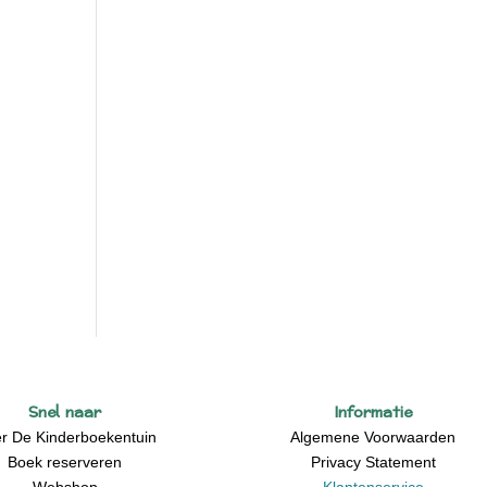
Snel naar
Informatie
r De Kinderboekentuin
Algemene Voorwaarden
Boek reserveren
Privacy Statement