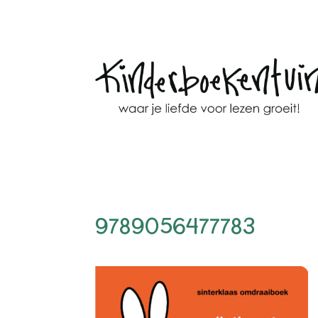
9789056477783