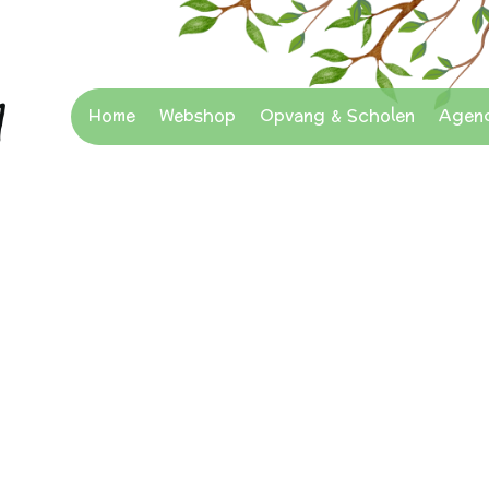
Home
Webshop
Opvang & Scholen
Agen