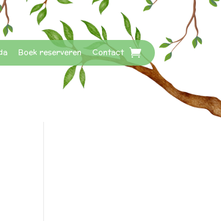
da
Boek reserveren
Contact